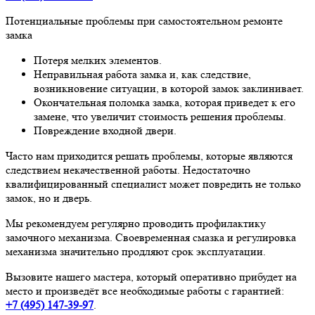
Потенциальные проблемы при самостоятельном ремонте
замка
Потеря мелких элементов.
Неправильная работа замка и, как следствие,
возникновение ситуации, в которой замок заклинивает.
Окончательная поломка замка, которая приведет к его
замене, что увеличит стоимость решения проблемы.
Повреждение входной двери.
Часто нам приходится решать проблемы, которые являются
следствием некачественной работы. Недостаточно
квалифицированный специалист может повредить не только
замок, но и дверь.
Мы рекомендуем регулярно проводить профилактику
замочного механизма. Своевременная смазка и регулировка
механизма значительно продляют срок эксплуатации.
Вызовите нашего мастера, который оперативно прибудет на
место и произведёт все необходимые работы с гарантией:
+7 (495)
147-39-97
.