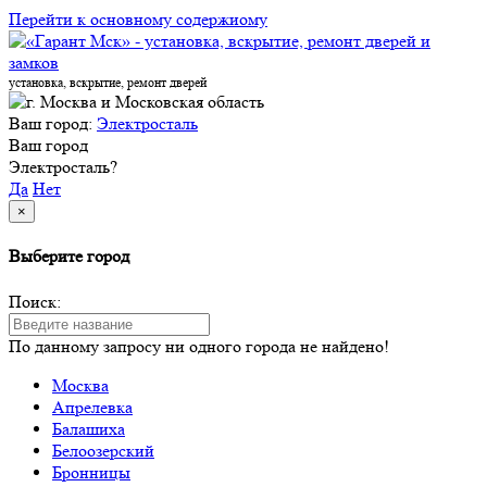
Перейти к основному содержиому
установка, вскрытие, ремонт дверей
Ваш город:
Электросталь
Ваш город
Электросталь?
Да
Нет
×
Выберите город
Поиск:
По данному запросу ни одного города не найдено!
Москва
Апрелевка
Балашиха
Белоозерский
Бронницы