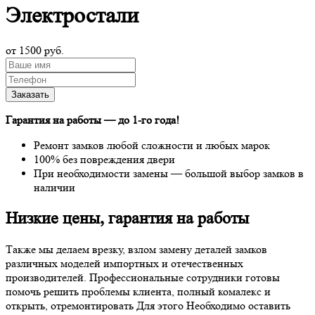
Электростали
от 1500 руб.
Гарантия на работы —
до 1-го года
!
Ремонт замков любой сложности и любых марок
100% без повреждения двери
При необходимости замены — большой выбор замков в
наличии
Низкие цены, гарантия на работы
Также мы делаем врезку, взлом замену деталей замков
различных моделей импортных и отечественных
производителей. Профессиональные сотрудники готовы
помочь решить проблемы клиента, полный комалекс и
открыть, отремонтировать Для этого Необходимо оставить