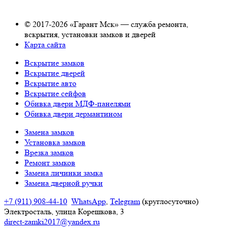
© 2017-2026 «Гарант Мск» — служба ремонта,
вскрытия, установки замков и дверей
Карта сайта
Вскрытие замков
Вскрытие дверей
Вскрытие авто
Вскрытие сейфов
Обивка двери МДФ-панелями
Обивка двери дермантином
Замена замков
Установка замков
Врезка замков
Ремонт замков
Замена личинки замка
Замена дверной ручки
+7 (911) 908-44-10
WhatsApp
,
Telegram
(круглосуточно)
Электросталь, улица Корешкова, 3
direct-zamki2017@yandex.ru