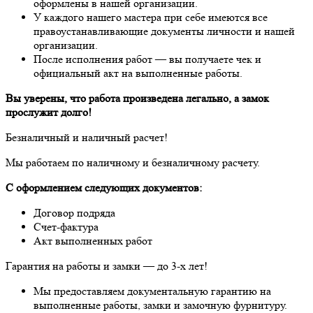
оформлены в нашей организации.
У каждого нашего мастера при себе имеются все
правоустанавливающие документы личности и нашей
организации.
После исполнения работ — вы получаете чек и
официальный акт на выполненные работы.
Вы уверены, что работа произведена легально, а замок
прослужит долго!
Безналичный и наличный расчет!
Мы работаем по наличному и безналичному расчету.
C оформлением следующих документов:
Договор подряда
Счет-фактура
Акт выполненных работ
Гарантия на работы и замки — до 3-х лет!
Мы предоставляем документальную гарантию на
выполненные работы, замки и замочную фурнитуру.