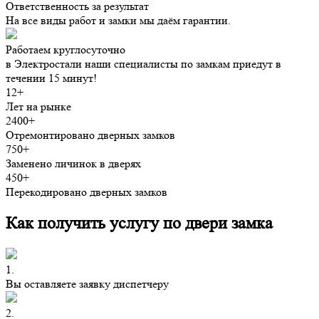
Ответственность за результат
На все виды работ и замки мы даём гарантии.
Работаем круглосуточно
в Электростали наши специалисты по замкам приедут в
течении 15 минут!
12+
Лет на рынке
2400+
Отремонтировано дверных замков
750+
Заменено личинок в дверях
450+
Перекодировано дверных замков
Как получить услугу по двери замка
1.
Вы оставляете заявку диспетчеру
2.