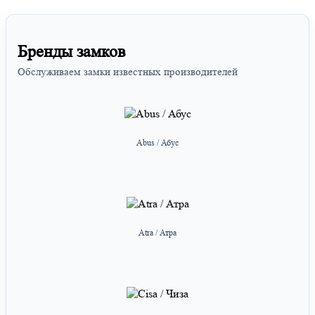
Бренды замков
Обслуживаем замки известных производителей
Abus / Абус
Atra / Атра