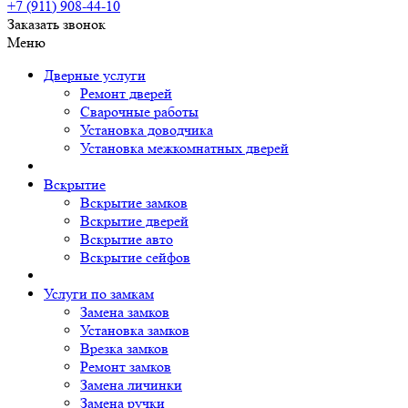
+7 (911)
908-44-10
Заказать звонок
Меню
Дверные услуги
Ремонт дверей
Сварочные работы
Установка доводчика
Установка межкомнатных дверей
Вскрытие
Вскрытие замков
Вскрытие дверей
Вскрытие авто
Вскрытие сейфов
Услуги по замкам
Замена замков
Установка замков
Врезка замков
Ремонт замков
Замена личинки
Замена ручки