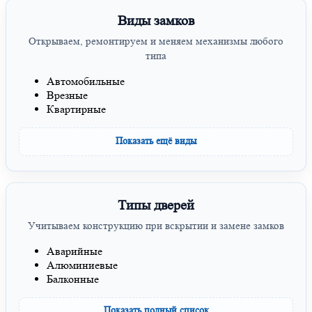
Виды замков
Открываем, ремонтируем и меняем механизмы любого
типа
Автомобильные
Врезные
Квартирные
Показать ещё виды
Типы дверей
Учитываем конструкцию при вскрытии и замене замков
Аварийные
Алюминиевые
Балконные
Показать полный список