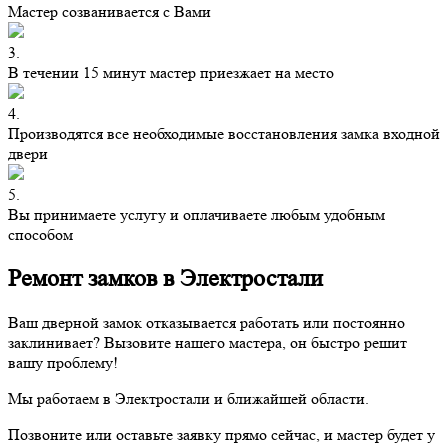
Мастер созванивается с Вами
3.
В течении 15 минут мастер приезжает на место
4.
Производятся все необходимые восстановления замка входной
двери
5.
Вы принимаете услугу и оплачиваете любым удобным
способом
Ремонт замков в Электростали
Ваш дверной замок отказывается работать или постоянно
заклинивает? Вызовите нашего мастера, он быстро решит
вашу проблему!
Мы работаем в Электростали и ближайшей области.
Позвоните или оставьте заявку прямо сейчас, и мастер будет у