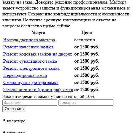
заявку на заказ. Доверьте решение профессионалам. Мастера
знают устройство защиты и функционирования механизмов и
используют Сохранение конфиденциальности и анонимности
клиентов Получите срочную консультацию и ответы на
вопросы бесплатно прямо сейчас
Услуга
Цена
Выезда дверного мастера
бесплатно
Ремонт навесных замков
от 1500 руб.
Ремонт кодовых замков на дверях
от 1500 руб.
Ремонт сувальдного замка
от 1500 руб.
Ремонт электронного замка
от 1500 руб.
Перекодировка замка
от 1500 руб.
Смена нукли, ротора замка
от 1500 руб.
Замена личинки (цилиндра) замка
от 1200 руб.
Закажите ремонт замка у нас со
скидкой 10%
В квартире
В коттедже