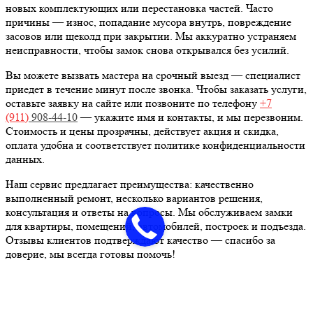
новых комплектующих или перестановка частей. Часто
причины — износ, попадание мусора внутрь, повреждение
засовов или щеколд при закрытии. Мы аккуратно устраняем
неисправности, чтобы замок снова открывался без усилий.
Вы можете вызвать мастера на срочный выезд — специалист
приедет в течение минут после звонка. Чтобы заказать услуги,
оставьте заявку на сайте или позвоните по телефону
+7
(911)
908-44-10
— укажите имя и контакты, и мы перезвоним.
Стоимость и цены прозрачны, действует акция и скидка,
оплата удобна и соответствует политике конфиденциальности
данных.
Наш сервис предлагает преимущества: качественно
выполненный ремонт, несколько вариантов решения,
консультация и ответы на вопросы. Мы обслуживаем замки
для квартиры, помещений, автомобилей, построек и подъезда.
Отзывы клиентов подтверждают качество — спасибо за
доверие, мы всегда готовы помочь!