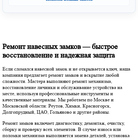
Ремонт навесных замков — быстрое
восстановление и надежная защита
Если сломался навесной замок и не открывается ключ, наша
компания предлагает ремонт замков и вскрытие любой
сложности. Мастера выполняют ремонт механизма,
восстановление личинки и обслуживание устройства на
месте, используя профессиональные инструменты и
качественные материалы. Мы работаем по Москве и
Московской области: Реутов, Химки, Красногорск,
Долгопрудный, ЦАО, Гольяново и другие районы.
Ремонт замков включает диагностику, демонтаж, очистку,
сборку и проверку всех элементов. В случае износа или
поломки механизма выполняется замена деталей, установка