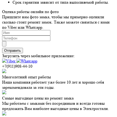
Срок гарантии зависит от типа выполняемой работы.
Оценка работы онлайн по фото
Пришлите нам фото замка, чтобы мы примерно оценили
сколько стоит ремонт замок. Также можете связаться с нами
по Viber или Whatcapp.
Загрузить через мобильное приложение:
+7(911)908-44-10
Многолетний опыт работы
Наша компания работает уже более 10 лет и хорошо себя
зарекомендовала за эти годы.
Самые выгодные цены на ремонт замка
Мы работаем с замками без посредников и всегда готовы
предложить Вам наиболее выгодные цены в Электростали.