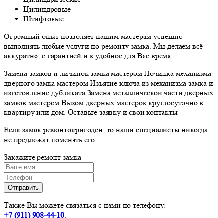
Цилиндровые
Штифтовые
Огромный опыт позволяет нашим мастерам успешно
выполнять любые услуги по ремонту замка. Мы делаем всё
аккуратно, с гарантией и в удобное для Вас время.
Замена замков и личинок замка мастером Починка механизма
дверного замка мастером Изъятие ключа из механизма замка и
изготовление дубликата Замена металлической части дверных
замков мастером Вызом дверных мастеров круглосуточно в
квартиру или дом. Оставьте заявку и свои контакты
Если замок ремонтопригоден, то наши специалисты никогда
не предложат поменять его.
Закажите ремонт
замка
Также Вы можете связаться с нами по телефону:
+7 (911)
908-44-10
.