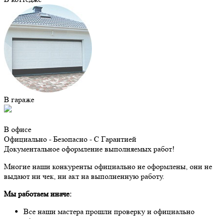
В гараже
В офисе
Официально - Безопасно - С Гарантией
Документальное оформление выполняемых работ!
Многие наши конкуренты официально не оформлены, они не
выдают ни чек, ни акт на выполненную работу.
Мы работаем иначе:
Все наши мастера прошли проверку и официально