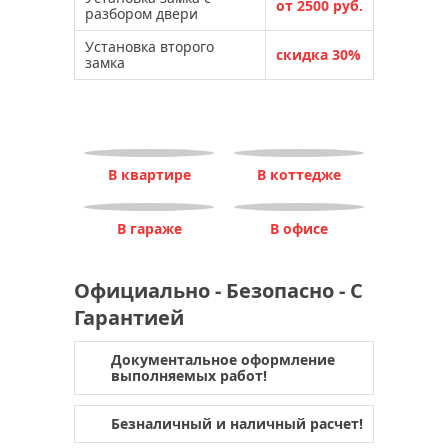
от 2500 руб.
разбором двери
Установка второго
скидка 30%
замка
В квартире
В коттедже
В гараже
В офисе
Официально - Безопасно - С
Гарантией
Документальное оформление
выполняемых работ!
Безналичный и наличный расчет!