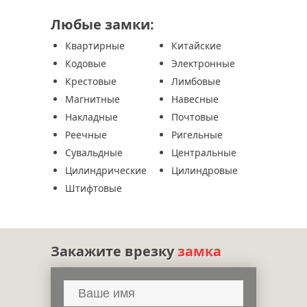
Любые замки:
Квартирные
Китайские
Кодовые
Электронные
Крестовые
Лимбовые
Магнитные
Навесные
Накладные
Почтовые
Реечные
Ригельные
Сувальдные
Центральные
Цилиндрические
Цилиндровые
Штифтовые
Закажите врезку
замка