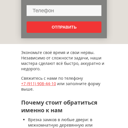
Экономьте своё время и свои нервы.
Независимо от сложности задачи, наши
мастера сделают всё быстро, аккуратно и
недорого.
Свяжитесь с нами по телефону
+7 (911)
908-44-10
или заполните форму
выше.
Почему стоит обратиться
именно к нам
Врезка замков в любые двери: в
межкомнатную деревянную или