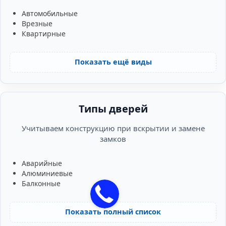
Автомобильные
Врезные
Квартирные
Показать ещё виды
Типы дверей
Учитываем конструкцию при вскрытии и замене
замков
Аварийные
Алюминиевые
Балконные
Показать полный список