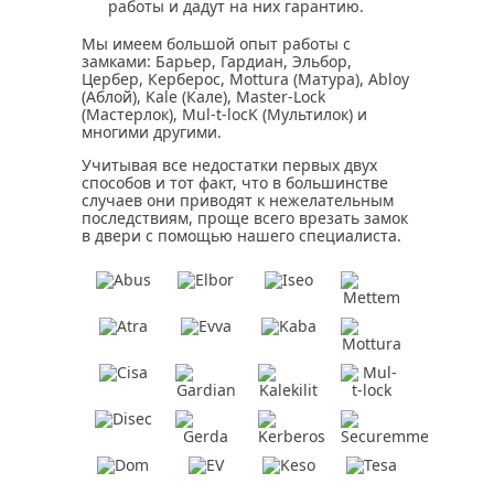
работы и дадут на них гарантию.
Мы имеем большой опыт работы с
замками: Барьер, Гардиан, Эльбор,
Цербер, Керберос, Mottura (Матура), Abloy
(Аблой), Kale (Кале), Master-Lock
(Мастерлок), Mul-t-locK (Мультилок) и
многими другими.
Учитывая все недостатки первых двух
способов и тот факт, что в большинстве
случаев они приводят к нежелательным
последствиям, проще всего врезать замок
в двери с помощью нашего специалиста.