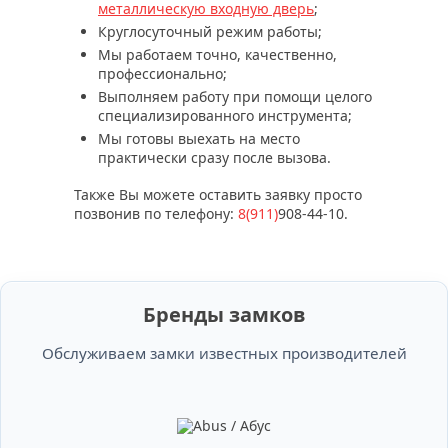
металлическую входную дверь
;
Круглосуточный режим работы;
Мы работаем точно, качественно,
профессионально;
Выполняем работу при помощи целого
специализированного инструмента;
Мы готовы выехать на место
практически сразу после вызова.
Также Вы можете оставить заявку просто
позвонив по телефону:
8(911)
908-44-10
.
Бренды замков
Обслуживаем замки известных производителей