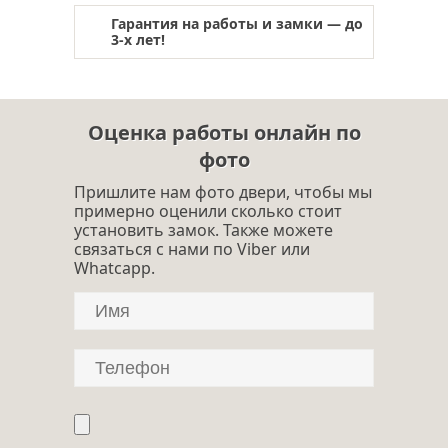
Гарантия на работы и замки — до
3-х лет!
Оценка работы онлайн по
фото
Пришлите нам фото двери, чтобы мы
примерно оценили сколько стоит
установить замок. Также можете
связаться с нами по Viber или
Whatcapp.