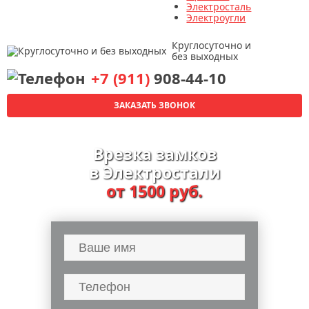
Электросталь
Электроугли
Круглосуточно и
без выходных
+7 (911)
908-44-10
ЗАКАЗАТЬ ЗВОНОК
Врезка замков
в Электростали
от 1500 руб.