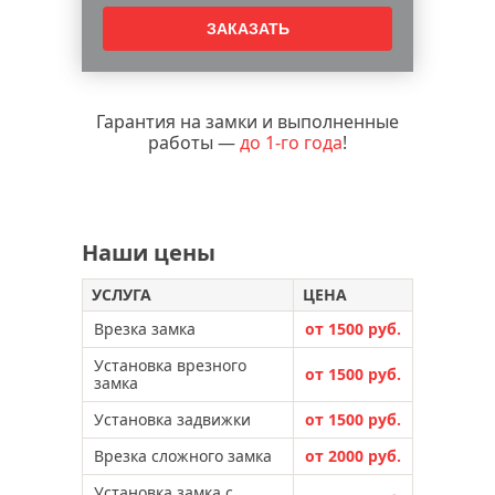
Гарантия на замки и выполненные
работы —
до 1-го года
!
Наши цены
УСЛУГА
ЦЕНА
Врезка замка
от 1500 руб.
Установка врезного
от 1500 руб.
замка
Установка задвижки
от 1500 руб.
Врезка сложного замка
от 2000 руб.
Установка замка с