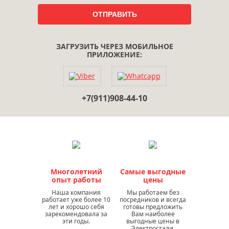
ЗАГРУЗИТЬ ЧЕРЕЗ МОБИЛЬНОЕ
ПРИЛОЖЕНИЕ:
+7(911)908-44-10
Многолетний
Самые выгодные
опыт работы
цены
Наша компания
Мы работаем без
работает уже более 10
посредников и всегда
лет и хорошо себя
готовы предложить
зарекомендовала за
Вам наиболее
эти годы.
выгодные цены в
Электростали.