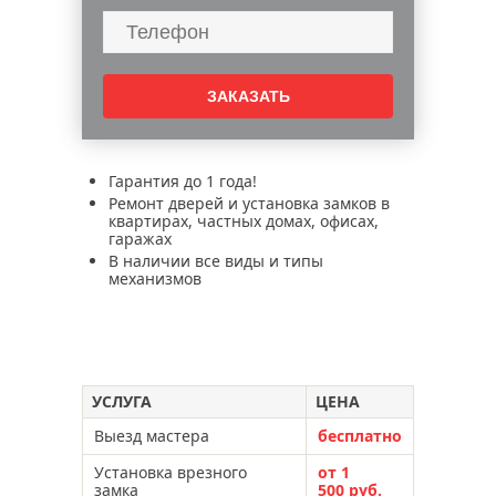
Гарантия до 1 года!
Ремонт дверей и установка замков в
квартирах, частных домах, офисах,
гаражах
В наличии все виды и типы
механизмов
УСЛУГА
ЦЕНА
Выезд мастера
бесплатно
Установка врезного
от 1
замка
500 руб.