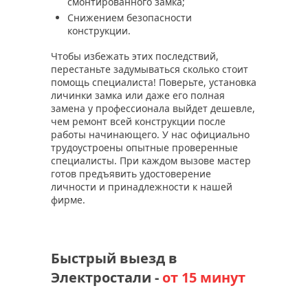
смонтированного замка;
Снижением безопасности
конструкции.
Чтобы избежать этих последствий,
перестаньте задумываться сколько стоит
помощь специалиста! Поверьте, установка
личинки замка или даже его полная
замена у профессионала выйдет дешевле,
чем ремонт всей конструкции после
работы начинающего. У нас официально
трудоустроены опытные проверенные
специалисты. При каждом вызове мастер
готов предъявить удостоверение
личности и принадлежности к нашей
фирме.
Быстрый выезд в
Электростали -
от 15 минут