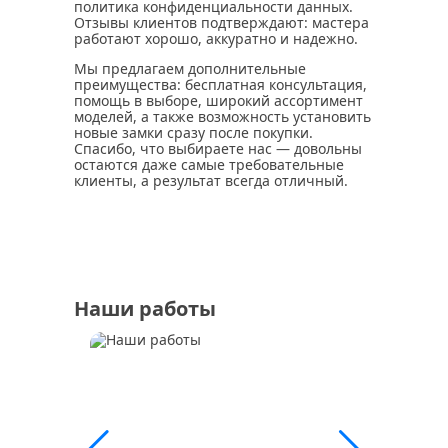
политика конфиденциальности данных.
Отзывы клиентов подтверждают: мастера
работают хорошо, аккуратно и надежно.
Мы предлагаем дополнительные
преимущества: бесплатная консультация,
помощь в выборе, широкий ассортимент
моделей, а также возможность установить
новые замки сразу после покупки.
Спасибо, что выбираете нас — довольны
остаются даже самые требовательные
клиенты, а результат всегда отличный.
Наши работы