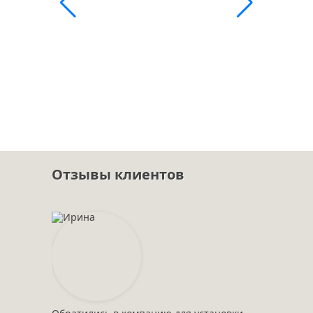
Отзывы клиентов