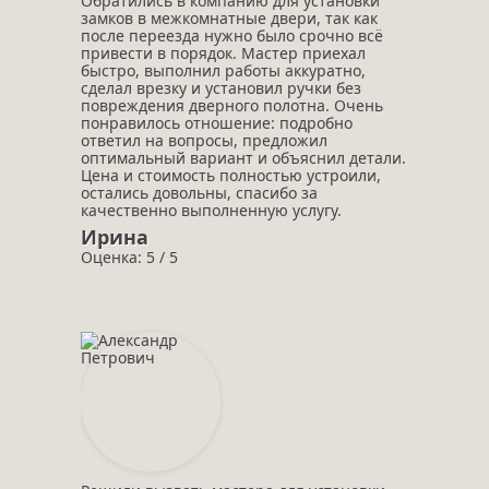
Обратились в компанию для установки
замков в межкомнатные двери, так как
после переезда нужно было срочно всё
привести в порядок. Мастер приехал
быстро, выполнил работы аккуратно,
сделал врезку и установил ручки без
повреждения дверного полотна. Очень
понравилось отношение: подробно
ответил на вопросы, предложил
оптимальный вариант и объяснил детали.
Цена и стоимость полностью устроили,
остались довольны, спасибо за
качественно выполненную услугу.
Ирина
Оценка: 5 / 5