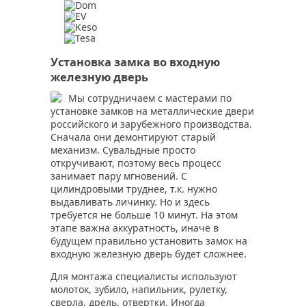
Установка замка во входную
железную дверь
Мы сотрудничаем с мастерами по
установке замков на металлические двери
российского и зарубежного производства.
Сначала они демонтируют старый
механизм. Сувальдные просто
откручивают, поэтому весь процесс
занимает пару мгновений. С
цилиндровыми труднее, т.к. нужно
выдавливать личинку. Но и здесь
требуется не больше 10 минут. На этом
этапе важна аккуратность, иначе в
будущем правильно установить замок на
входную железную дверь будет сложнее.
Для монтажа специалисты используют
молоток, зубило, напильник, рулетку,
сверла, дрель, отвертки. Иногда