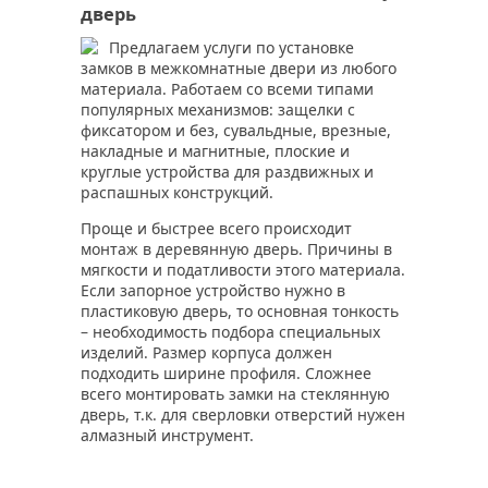
дверь
Предлагаем услуги по установке
замков в межкомнатные двери из любого
материала. Работаем со всеми типами
популярных механизмов: защелки с
фиксатором и без, сувальдные, врезные,
накладные и магнитные, плоские и
круглые устройства для раздвижных и
распашных конструкций.
Проще и быстрее всего происходит
монтаж в деревянную дверь. Причины в
мягкости и податливости этого материала.
Если запорное устройство нужно в
пластиковую дверь, то основная тонкость
– необходимость подбора специальных
изделий. Размер корпуса должен
подходить ширине профиля. Сложнее
всего монтировать замки на стеклянную
дверь, т.к. для сверловки отверстий нужен
алмазный инструмент.