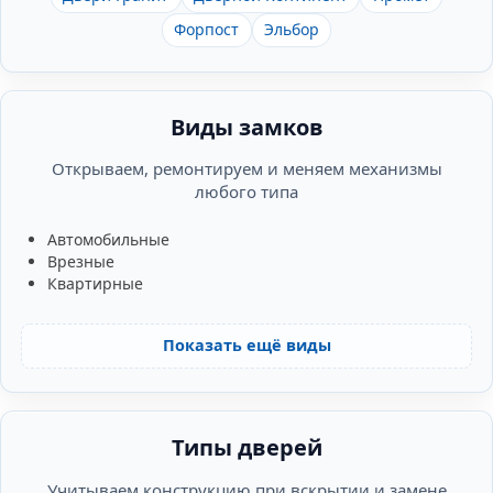
Форпост
Эльбор
Виды замков
Открываем, ремонтируем и меняем механизмы
любого типа
Автомобильные
Врезные
Квартирные
Показать ещё виды
Типы дверей
Учитываем конструкцию при вскрытии и замене