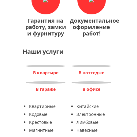
Гарантия на
Документальное
работу, замки
оформление
и фурнитуру
работ!
Наши услуги
В квартире
В коттедже
В гараже
В офисе
Квартирные
Китайские
Кодовые
Электронные
Крестовые
Лимбовые
Магнитные
Навесные