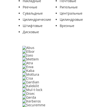
Накладные
Почтовые
Реечные
Ригельные
Сувальдные
Центральные
Цилиндрические
Цилиндровые
Штифтовые
Врезные
Дисковые