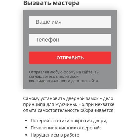
Вызвать мастера
Отправляя любую форму на сайте, вы
соглашаетесь с политикой
конфиденциальности данного сайта
Самому установить дверной замок – дело
принципа для мужчины. Но при нехватке
опыта самостоятельность оборачивается:
Потерей эстетики покрытия двери;
Появлением лишних отверстий;
Нарушением в работе