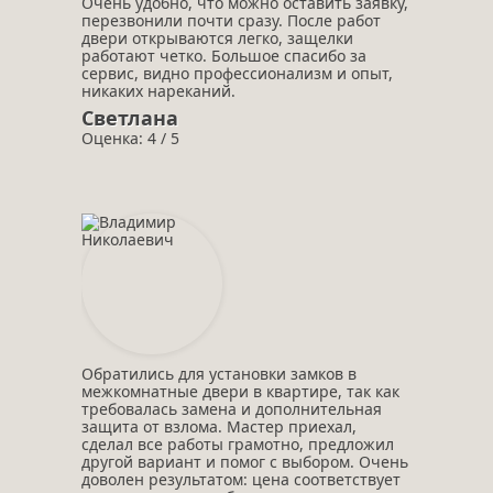
Очень удобно, что можно оставить заявку,
перезвонили почти сразу. После работ
двери открываются легко, защелки
работают четко. Большое спасибо за
сервис, видно профессионализм и опыт,
никаких нареканий.
Светлана
Оценка: 4 / 5
Обратились для установки замков в
межкомнатные двери в квартире, так как
требовалась замена и дополнительная
защита от взлома. Мастер приехал,
сделал все работы грамотно, предложил
другой вариант и помог с выбором. Очень
доволен результатом: цена соответствует