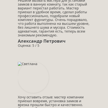
Решили вызвать мастера для установки
замков в ванную комнату, так как старый
вариант перестал работать. Мастер
приехал в удобное время, сделал работы
профессионально, подобрали новый
комплект фурнитуры. Очень порадовало,
что работа выполнена на высшем уровне,
без лишнего шума и мусора. Стоимость
адекватная, гарантия есть, теперь всем
знакомым рекомендую.
Александр Петрович
Оценка: 5 / 5
Хочу оставить отзыв: мастер компании
приехал вовремя, установка замков и
врезка прошли быстро и качественно.