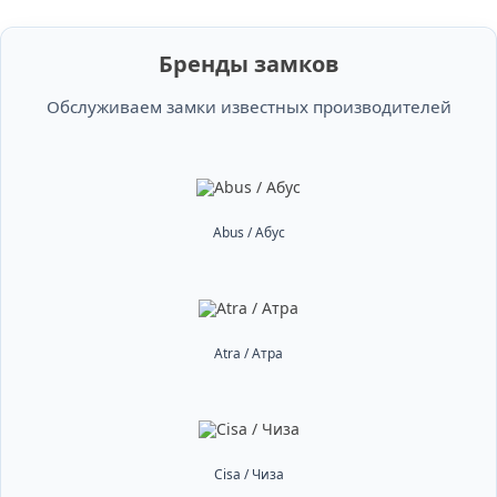
Бренды замков
Обслуживаем замки известных производителей
Abus / Абус
Atra / Атра
Cisa / Чиза