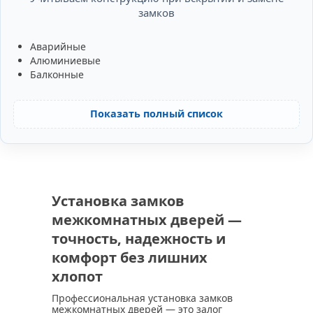
замков
Аварийные
Алюминиевые
Балконные
Показать полный список
Установка замков
межкомнатных дверей —
точность, надежность и
комфорт без лишних
хлопот
Профессиональная установка замков
межкомнатных дверей — это залог