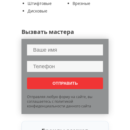
Штифтовые
Врезные
Дисковые
Вызвать мастера
Отправляя любую форму на сайте, вы
соглашаетесь с политикой
конфиденциальности данного сайта