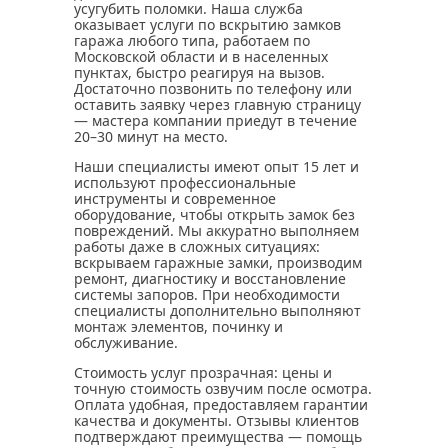
усугубить поломки. Наша служба
оказывает услуги по вскрытию замков
гаража любого типа, работаем по
Московской области и в населенных
пунктах, быстро реагируя на вызов.
Достаточно позвонить по телефону или
оставить заявку через главную страницу
— мастера компании приедут в течение
20–30 минут на место.
Наши специалисты имеют опыт 15 лет и
используют профессиональные
инструменты и современное
оборудование, чтобы открыть замок без
повреждений. Мы аккуратно выполняем
работы даже в сложных ситуациях:
вскрываем гаражные замки, производим
ремонт, диагностику и восстановление
системы запоров. При необходимости
специалисты дополнительно выполняют
монтаж элементов, починку и
обслуживание.
Стоимость услуг прозрачная: цены и
точную стоимость озвучим после осмотра.
Оплата удобная, предоставляем гарантии
качества и документы. Отзывы клиентов
подтверждают преимущества — помощь