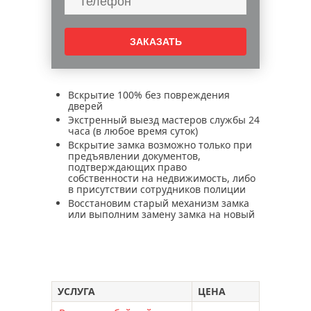
Вскрытие 100% без повреждения
дверей
Экстренный выезд мастеров службы 24
часа (в любое время суток)
Вскрытие замка возможно только при
предъявлении документов,
подтверждающих право
собственности на недвижимость, либо
в присутствии сотрудников полиции
Восстановим старый механизм замка
или выполним замену замка на новый
УСЛУГА
ЦЕНА