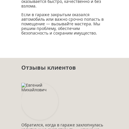
оказывается быстро, качественно и без
взлома.
Если в гараже закрытым оказался
автомобиль или важно срочно попасть в
помещение — вызывайте мастера. Мы
решим проблему, обеспечим
безопасность и сохраним имущество.
Отзывы клиентов
Обратился, когда в гараже захлопнулась