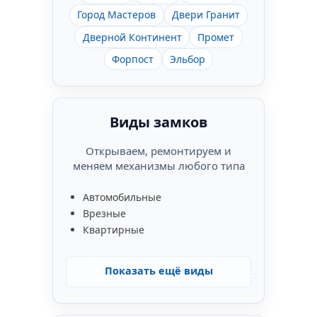
Город Мастеров
Двери Гранит
Дверной Континент
Промет
Форпост
Эльбор
Виды замков
Открываем, ремонтируем и
меняем механизмы любого типа
Автомобильные
Врезные
Квартирные
Показать ещё виды