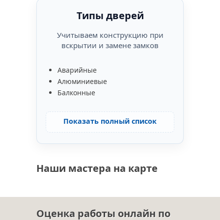
Типы дверей
Учитываем конструкцию при
вскрытии и замене замков
Аварийные
Алюминиевые
Балконные
Показать полный список
Наши мастера на карте
Оценка работы онлайн по