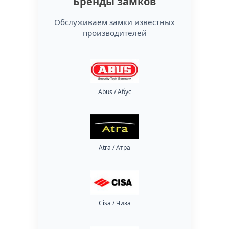
Бренды замков
Обслуживаем замки известных
производителей
Abus / Абус
Atra / Атра
Cisa / Чиза