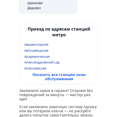
Щелково
Дедовск
Приезд по адресам станций
метро
Авиамоторная
Автозаводская
Академическая
Александровский сад
Алексеевская
Показать все станции зоны
обслуживания
Заклинило замок в гараже? Откроем без
повреждений за минуты — мастер уже
едет.
Если заклинило замочную систему гаража
или вы потеряли ключи — не рискуйте
делать попытки самостоятельно: можно