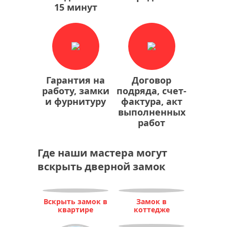
15 минут
Гарантия на
Договор
работу, замки
подряда, счет-
и фурнитуру
фактура, акт
выполненных
работ
Где наши мастера могут
вскрыть дверной замок
Вскрыть замок в
Замок в
квартире
коттедже