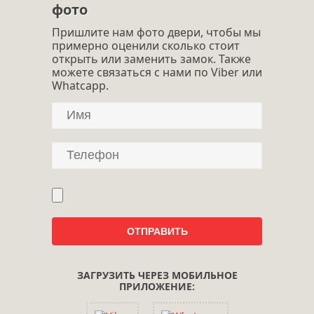
фото
Пришлите нам фото двери, чтобы мы
примерно оценили сколько стоит
открыть или заменить замок. Также
можете связаться с нами по Viber или
Whatcapp.
ЗАГРУЗИТЬ ЧЕРЕЗ МОБИЛЬНОЕ
ПРИЛОЖЕНИЕ: